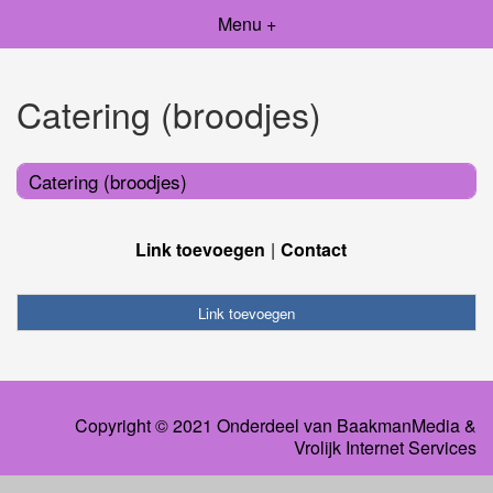
Menu +
Catering (broodjes)
Catering (broodjes)
Link toevoegen
Contact
Link toevoegen
Copyright © 2021 Onderdeel van
BaakmanMedia
&
Vrolijk Internet Services